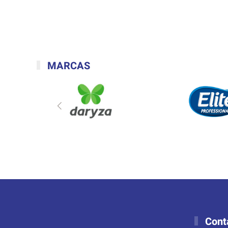
MARCAS
Cont