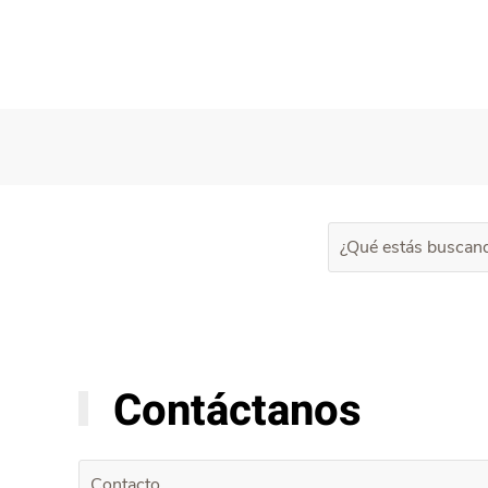
Contáctanos