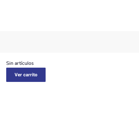
Sin artículos