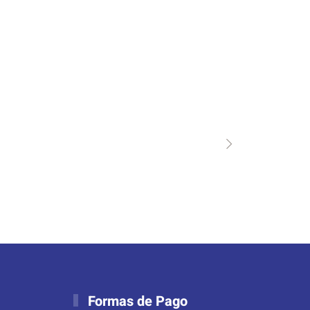
Formas de Pago