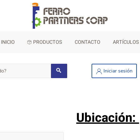
INICIO
PRODUCTOS
CONTACTO
ARTÍCULOS
Iniciar sesión
Ubicación: