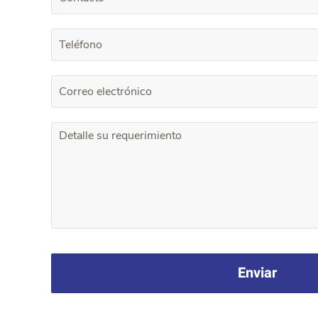
Enviar